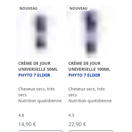
NOUVEAU
NOUVEAU
CRÈME DE JOUR
CRÈME DE JOUR
UNIVERSELLE 50ML
UNIVERSELLE 100ML
PHYTO 7 ELIXIR
PHYTO 7 ELIXIR
Cheveux secs, très
Cheveux secs, très
secs
secs
Nutrition quotidienne
Nutrition quotidienne
4.8
4.3
14,90 €
22,90 €