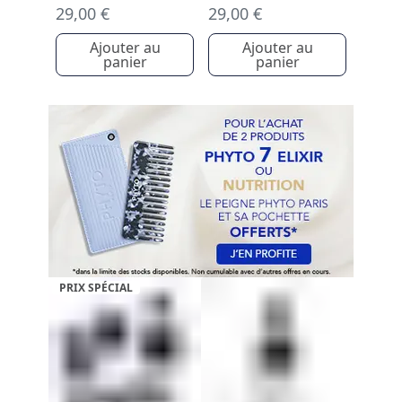
29,00 €
29,00 €
Ajouter au
Ajouter au
panier
panier
PRIX SPÉCIAL