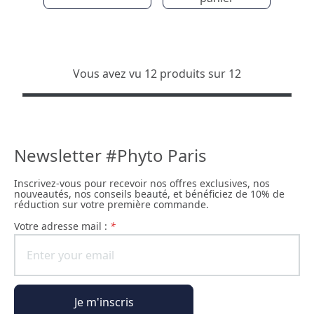
Vous avez vu 12 produits sur 12
Newsletter #Phyto Paris
Inscrivez-vous pour recevoir nos offres exclusives, nos
nouveautés, nos conseils beauté, et bénéficiez de 10% de
réduction sur votre première commande.
Votre adresse mail :
*
Je m'inscris