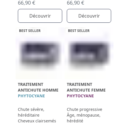
66,90 €
66,90 €
Découvrir
Découvrir
BEST SELLER
BEST SELLER
TRAITEMENT
TRAITEMENT
ANTICHUTE HOMME
ANTICHUTE FEMME
PHYTOCYANE
PHYTOCYANE
Chute sévère,
Chute progressive
héréditaire
Âge, ménopause,
Cheveux clairsemés
hérédité