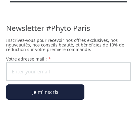
Newsletter #Phyto Paris
Inscrivez-vous pour recevoir nos offres exclusives, nos
nouveautés, nos conseils beauté, et bénéficiez de 10% de
réduction sur votre première commande.
Votre adresse mail :
*
Je m'inscris
Informations générales
Informations commande