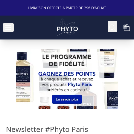
LIVRAISON OFFERTE À PARTIR DE 29€ D'ACHAT
Newsletter #Phyto Paris