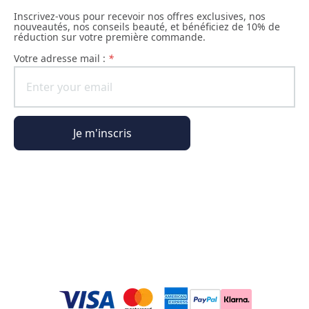
Inscrivez-vous pour recevoir nos offres exclusives, nos
nouveautés, nos conseils beauté, et bénéficiez de 10% de
réduction sur votre première commande.
Votre adresse mail :
*
Je m'inscris
Informations générales
Informations commande
L'Univers Phyto Paris