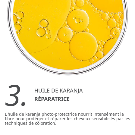
3.
HUILE DE KARANJA
RÉPARATRICE
L'huile de karanja photo-protectrice nourrit intensément la
fibre pour protéger et réparer les cheveux sensibilisés par les
techniques de coloration.