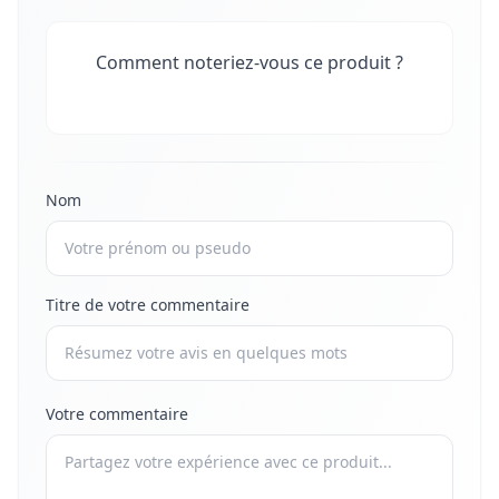
Comment noteriez-vous ce produit ?
Nom
Titre de votre commentaire
Votre commentaire