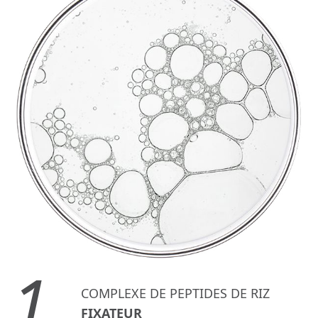
1.
COMPLEXE DE PEPTIDES DE RIZ
FIXATEUR