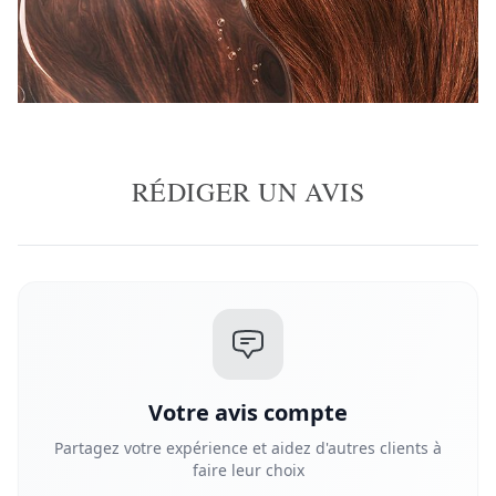
RÉDIGER UN AVIS
Votre avis compte
Partagez votre expérience et aidez d'autres clients à
faire leur choix