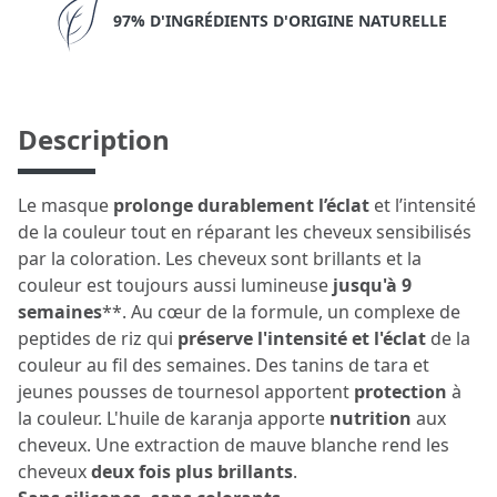
97% D'INGRÉDIENTS D'ORIGINE NATURELLE
Description
Le masque
prolonge durablement l’éclat
et l’intensité
de la couleur tout en réparant les cheveux sensibilisés
par la coloration. Les cheveux sont brillants et la
couleur est toujours aussi lumineuse
jusqu'à 9
semaines
**. Au cœur de la formule, un complexe de
peptides de riz qui
préserve l'intensité et l'éclat
de la
couleur au fil des semaines. Des tanins de tara et
jeunes pousses de tournesol apportent
protection
à
la couleur. L'huile de karanja apporte
nutrition
aux
cheveux. Une extraction de mauve blanche rend les
cheveux
deux fois plus brillants
.