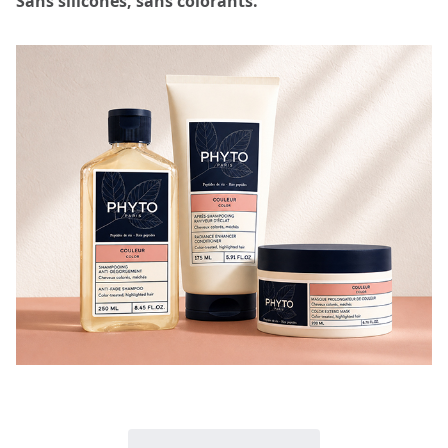
Sans silicones, sans colorants.