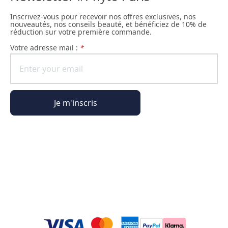
Inscrivez-vous pour recevoir nos offres exclusives, nos
nouveautés, nos conseils beauté, et bénéficiez de 10% de
réduction sur votre première commande.
Votre adresse mail :
*
Je m'inscris
Informations générales
Informations commande
L'Univers Phyto Paris