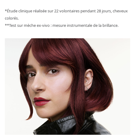
*Étude clinique réalisée sur 22 volontaires pendant 28 jours, cheveux
colorés.
**Test sur mèche ex-vivo : mesure instrumentale de la brillance.