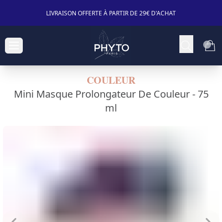
LIVRAISON OFFERTE À PARTIR DE 29€ D'ACHAT
COULEUR
Mini Masque Prolongateur De Couleur -
75
ml