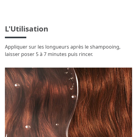
L'Utilisation
Appliquer sur les longueurs après le shampooing,
laisser poser 5 à 7 minutes puis rincer.