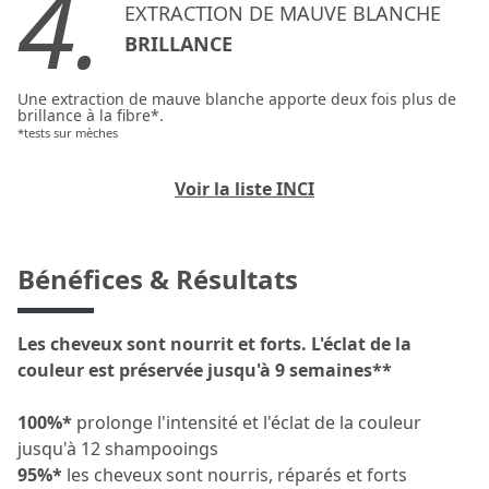
4.
EXTRACTION DE MAUVE BLANCHE
BRILLANCE
Une extraction de mauve blanche apporte deux fois plus de
brillance à la fibre*.
*tests sur mèches
Voir la liste INCI
Bénéfices & Résultats
Les cheveux sont nourrit et forts. L'éclat de la
couleur est préservée jusqu'à 9 semaines**
100%*
prolonge l'intensité et l'éclat de la couleur
jusqu'à 12 shampooings
95%*
les cheveux sont nourris, réparés et forts