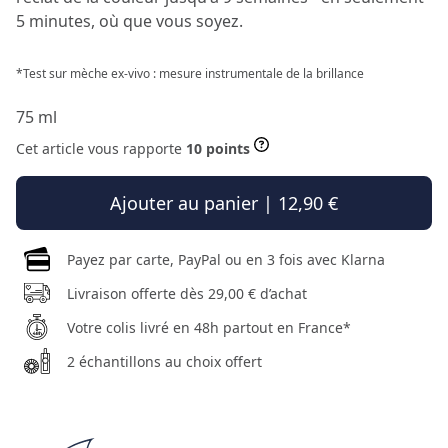
5 minutes, où que vous soyez.
*Test sur mèche ex-vivo : mesure instrumentale de la brillance
75 ml
Cet article vous rapporte
10 points
Ajouter au panier | 12,90 €
Payez par carte, PayPal ou en 3 fois avec Klarna
Livraison offerte dès 29,00 € d’achat
Votre colis livré en 48h partout en France*
2 échantillons au choix offert