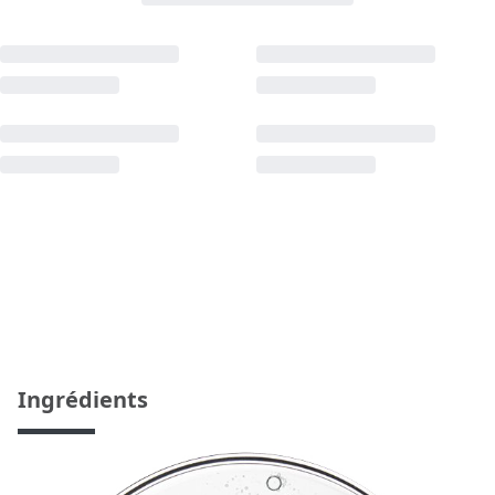
Ingrédients