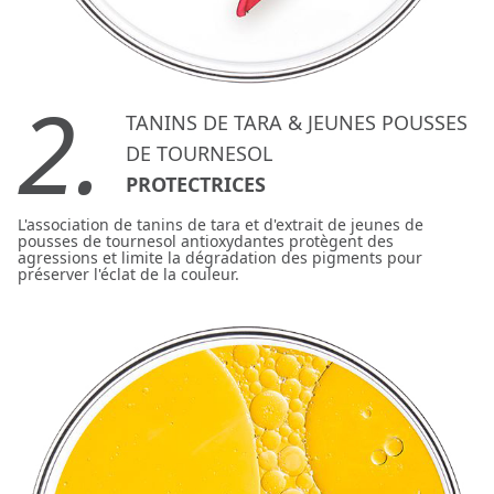
2.
TANINS DE TARA & JEUNES POUSSES
DE TOURNESOL
PROTECTRICES
L'association de tanins de tara et d'extrait de jeunes de
pousses de tournesol antioxydantes protègent des
agressions et limite la dégradation des pigments pour
préserver l'éclat de la couleur.