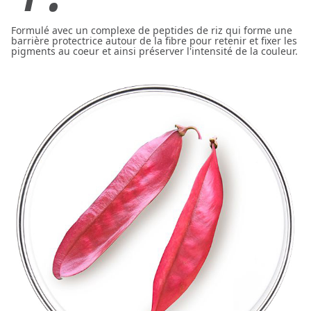
Formulé avec un complexe de peptides de riz qui forme une
barrière protectrice autour de la fibre pour retenir et fixer les
pigments au coeur et ainsi préserver l'intensité de la couleur.