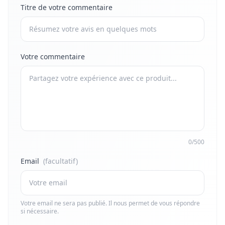
Titre de votre commentaire
Votre commentaire
0/500
Email
(facultatif)
Votre email ne sera pas publié. Il nous permet de vous répondre
si nécessaire.