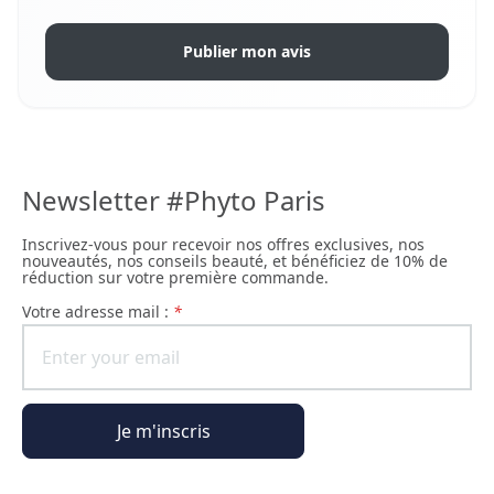
Publier mon avis
Newsletter #Phyto Paris
Inscrivez-vous pour recevoir nos offres exclusives, nos
nouveautés, nos conseils beauté, et bénéficiez de 10% de
réduction sur votre première commande.
Votre adresse mail :
*
Je m'inscris