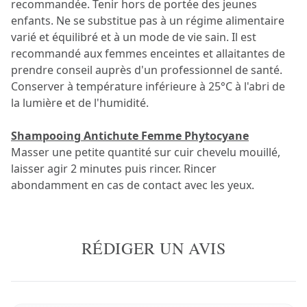
recommandée. Tenir hors de portée des jeunes
enfants. Ne se substitue pas à un régime alimentaire
varié et équilibré et à un mode de vie sain. Il est
recommandé aux femmes enceintes et allaitantes de
prendre conseil auprès d'un professionnel de santé.
Conserver à température inférieure à 25°C à l'abri de
la lumière et de l'humidité.
Shampooing Antichute Femme Phytocyane
Masser une petite quantité sur cuir chevelu mouillé,
laisser agir 2 minutes puis rincer. Rincer
abondamment en cas de contact avec les yeux.
RÉDIGER UN AVIS