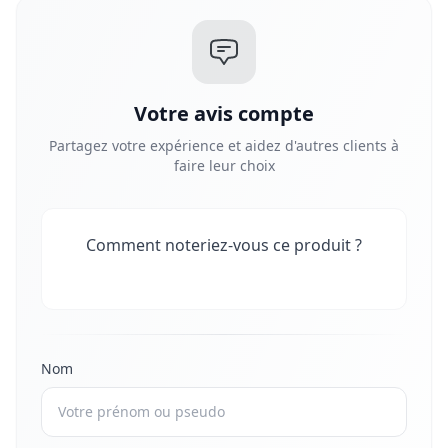
Votre avis compte
Partagez votre expérience et aidez d'autres clients à
faire leur choix
Comment noteriez-vous ce produit ?
Nom