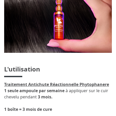
L'utilisation
Traitement Antichute Réactionnelle Phytophanere
1 seule ampoule par semaine
à appliquer sur le cuir
chevelu pendant
3 mois.
1 boîte = 3 mois de cure