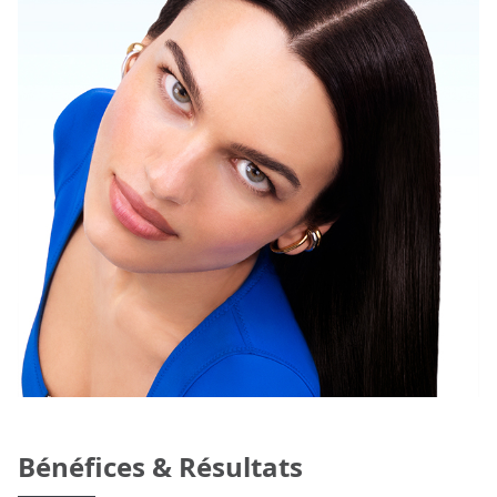
Bénéfices & Résultats