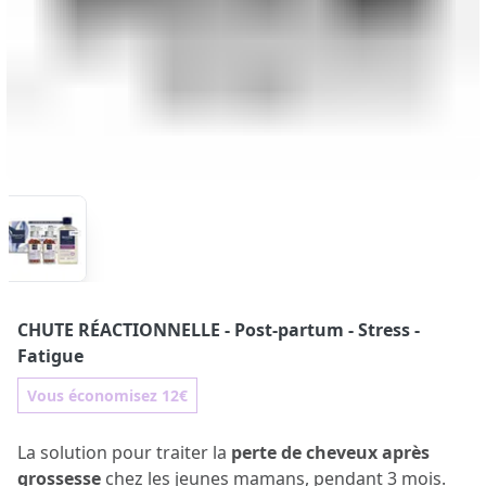
CHUTE RÉACTIONNELLE
- Post-partum - Stress -
Fatigue
Vous économisez 12€
La solution pour traiter la
perte de cheveux après
grossesse
chez les jeunes mamans, pendant 3 mois.