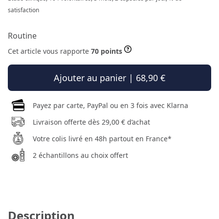
satisfaction
Routine
Cet article vous rapporte
70 points
Ajouter au panier | 68,90 €
Payez par carte, PayPal ou en 3 fois avec Klarna
Livraison offerte dès 29,00 € d’achat
Votre colis livré en 48h partout en France*
2 échantillons au choix offert
Description