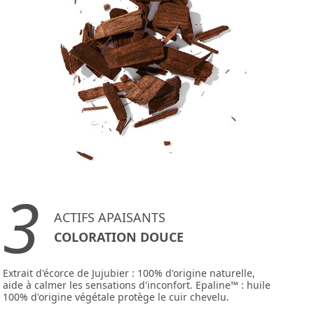
3
ACTIFS APAISANTS
COLORATION DOUCE
Extrait d'écorce de Jujubier : 100% d'origine naturelle,
aide à calmer les sensations d'inconfort. Epaline™ : huile
100% d'origine végétale protège le cuir chevelu.