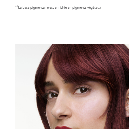
**
La base pigmentaire est enrichie en pigments végétaux