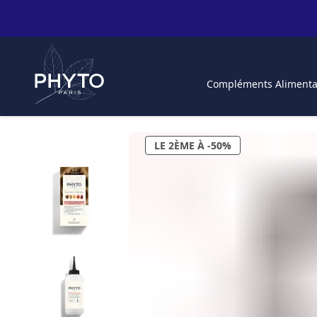
Compléments Alimenta
LE 2ÈME À -50%