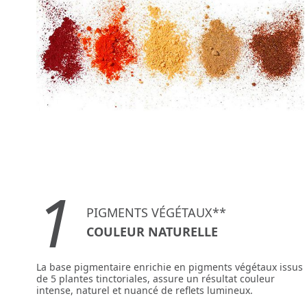
1
PIGMENTS VÉGÉTAUX**
COULEUR NATURELLE
La base pigmentaire enrichie en pigments végétaux issus
de 5 plantes tinctoriales, assure un résultat couleur
intense, naturel et nuancé de reflets lumineux.