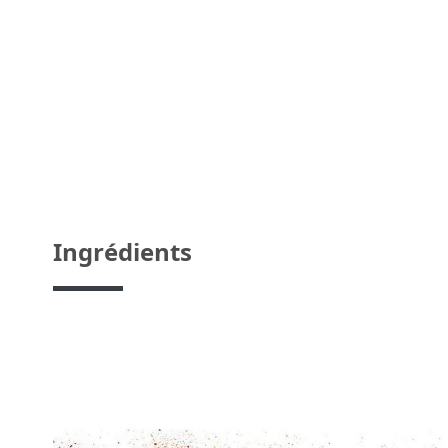
Ingrédients