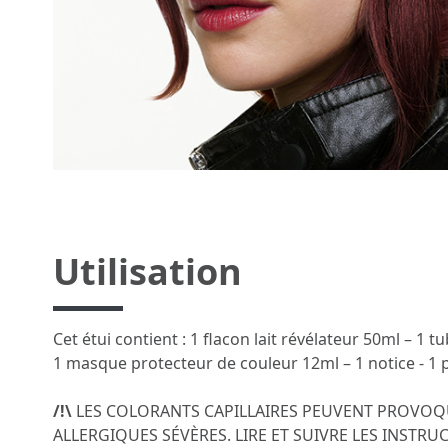
Utilisation
Cet étui contient : 1 flacon lait révélateur 50ml – 1
1 masque protecteur de couleur 12ml – 1 notice - 1 p
/!\
LES COLORANTS CAPILLAIRES PEUVENT PROVOQ
ALLERGIQUES SÉVÈRES. LIRE ET SUIVRE LES INSTRUC