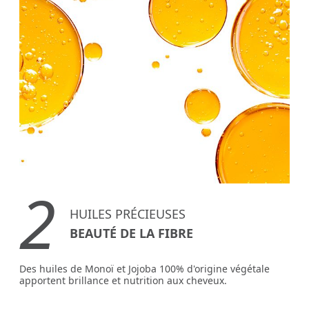
2
HUILES PRÉCIEUSES
BEAUTÉ DE LA FIBRE
Des huiles de Monoï et Jojoba 100% d'origine végétale
apportent brillance et nutrition aux cheveux.