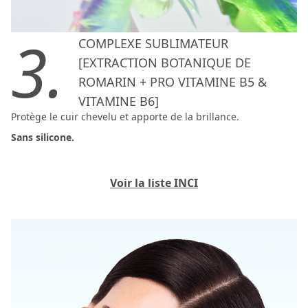
3.
COMPLEXE SUBLIMATEUR
[EXTRACTION BOTANIQUE DE
ROMARIN + PRO VITAMINE B5 &
VITAMINE B6]
Protège le cuir chevelu et apporte de la brillance.
Sans silicone.
Voir la liste INCI