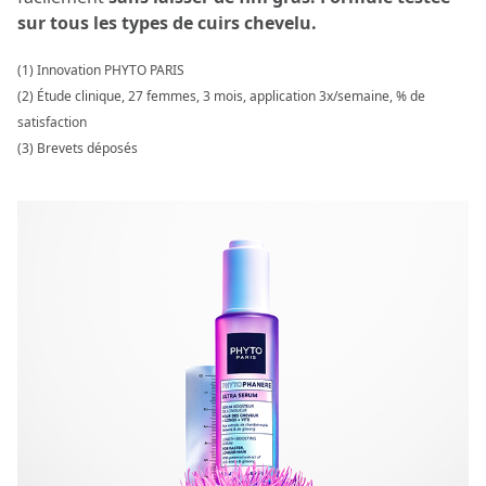
sur tous les types de cuirs chevelu.
(1) Innovation PHYTO PARIS
(2) Étude clinique, 27 femmes, 3 mois, application 3x/semaine, % de
satisfaction
(3) Brevets déposés