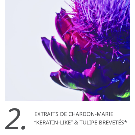
2.
EXTRAITS DE CHARDON-MARIE
“KERATIN-LIKE” & TULIPE BREVETÉS*