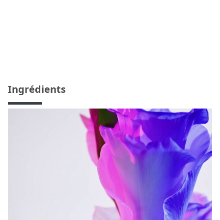
Ingrédients