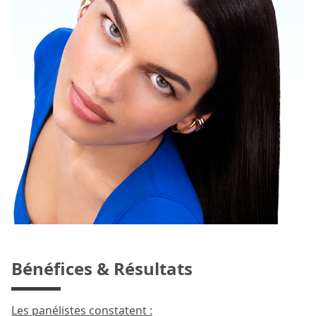
Bénéfices & Résultats
Les panélistes constatent :