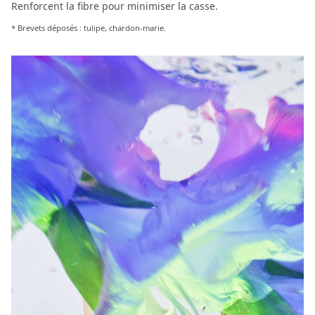
Renforcent la fibre pour minimiser la casse.
* Brevets déposés : tulipe, chardon-marie.