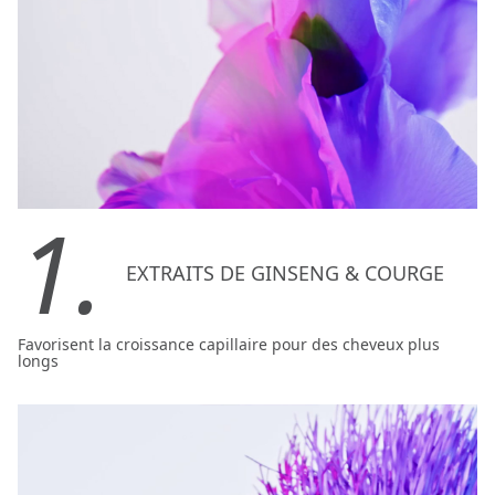
1.
EXTRAITS DE GINSENG & COURGE
Favorisent la croissance capillaire pour des cheveux plus
longs