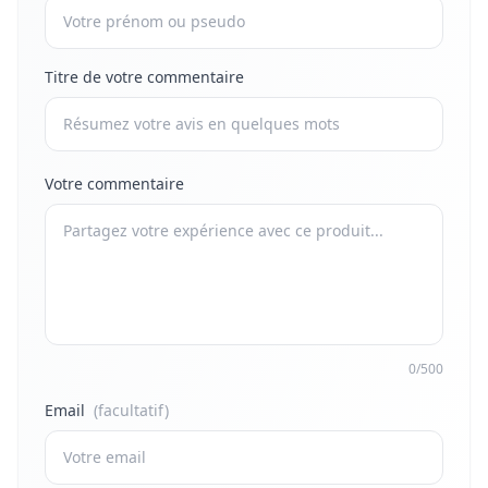
Titre de votre commentaire
Votre commentaire
0/500
Email
(facultatif)