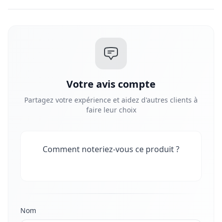
Votre avis compte
Partagez votre expérience et aidez d'autres clients à
faire leur choix
Comment noteriez-vous ce produit ?
Nom