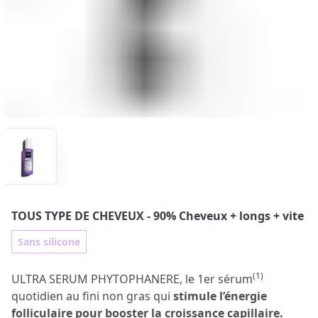
TOUS TYPE DE CHEVEUX
- 90% Cheveux + longs + vite
Sans silicone
(1)
ULTRA SERUM PHYTOPHANERE, le 1er sérum
quotidien au fini non gras qui
stimule l’énergie
folliculaire pour booster la croissance capillaire.