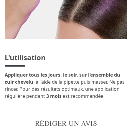
L'utilisation
Appliquer tous les jours, le soir, sur l’ensemble du
cuir chevelu
à l’aide de la pipette puis masser. Ne pas
rincer. Pour des résultats optimaux, une application
régulière pendant
3 mois
est recommandée.
RÉDIGER UN AVIS