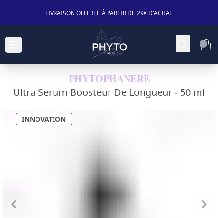
LIVRAISON OFFERTE À PARTIR DE 29€ D'ACHAT
PHYTOPHANERE
Ultra Serum Boosteur De Longueur -
50 ml
INNOVATION