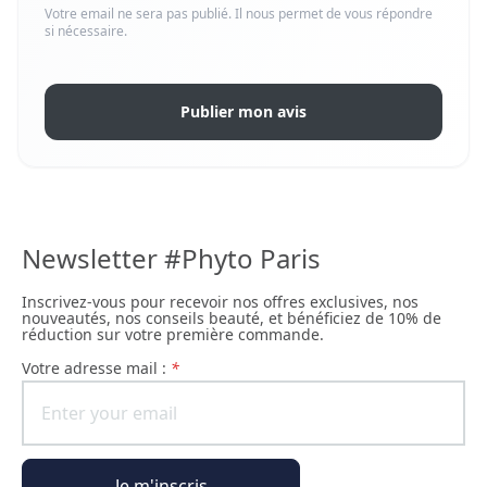
Votre email ne sera pas publié. Il nous permet de vous répondre
si nécessaire.
Publier mon avis
Newsletter #Phyto Paris
Inscrivez-vous pour recevoir nos offres exclusives, nos
nouveautés, nos conseils beauté, et bénéficiez de 10% de
réduction sur votre première commande.
Votre adresse mail :
*
Je m'inscris