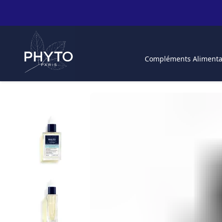
Compléments Alimenta