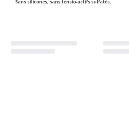
Sans silicones, sans tensio-actifs sulfatés.