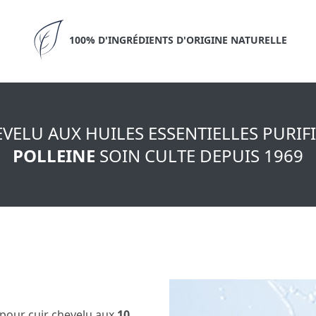
100% D'INGRÉDIENTS D'ORIGINE NATURELLE
ELU AUX HUILES ESSENTIELLES PURIFI
POLLEINE
SOIN CULTE DEPUIS 1969
 pour cuir chevelu aux
10