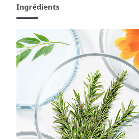
Ingrédients