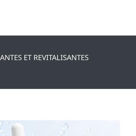
ANTES ET REVITALISANTES