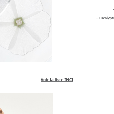
- Eucalypt
Voir la liste INCI