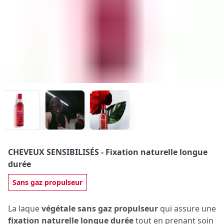
CHEVEUX SENSIBILISÉS
- Fixation naturelle longue
durée
Sans gaz propulseur
La laque
végétale sans gaz propulseur
qui assure une
fixation naturelle
longue durée
tout en prenant soin