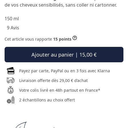
de vos cheveux sensibilisés, sans coller ni cartonner.
150 ml
9 Avis
Cet article vous rapporte
15 points
Ajouter au panier | 15,00 €
Payez par carte, PayPal ou en 3 fois avec Klarna
Livraison offerte dès 29,00 € d’achat
Votre colis livré en 48h partout en France*
2 échantillons au choix offert