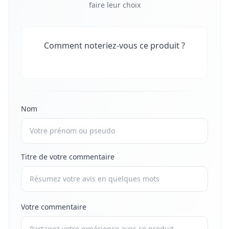
faire leur choix
Comment noteriez-vous ce produit ?
Nom
Titre de votre commentaire
Votre commentaire