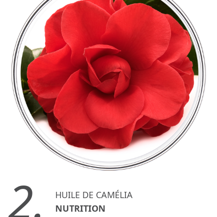
2.
HUILE DE CAMÉLIA
NUTRITION