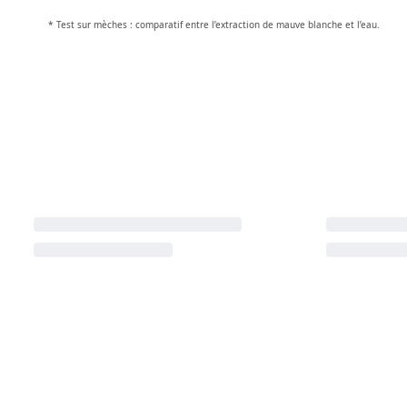
* Test sur mèches : comparatif entre l’extraction de mauve blanche et l’eau.