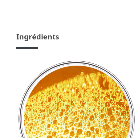
Ingrédients