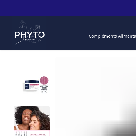
Compléments Alimenta