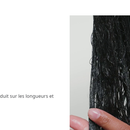
uit sur les longueurs et