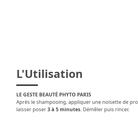
L'Utilisation
LE GESTE BEAUTÉ PHYTO PARIS
Après le shampooing, appliquer une noisette de prod
laisser poser
3 à 5 minutes
. Démêler puis rincer.