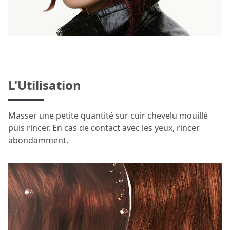
L'Utilisation
Masser une petite quantité sur cuir chevelu mouillé
puis rincer. En cas de contact avec les yeux, rincer
abondamment.