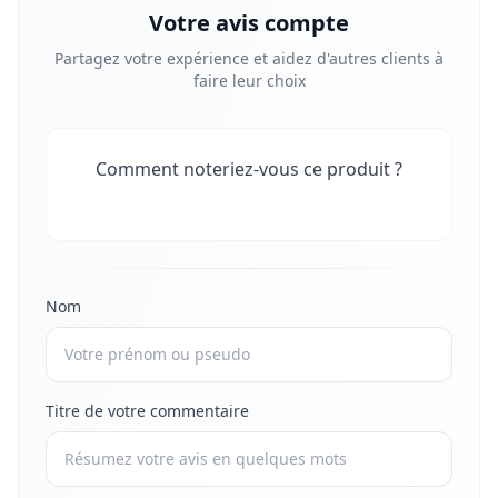
Votre avis compte
Partagez votre expérience et aidez d'autres clients à
faire leur choix
Comment noteriez-vous ce produit ?
Nom
Titre de votre commentaire