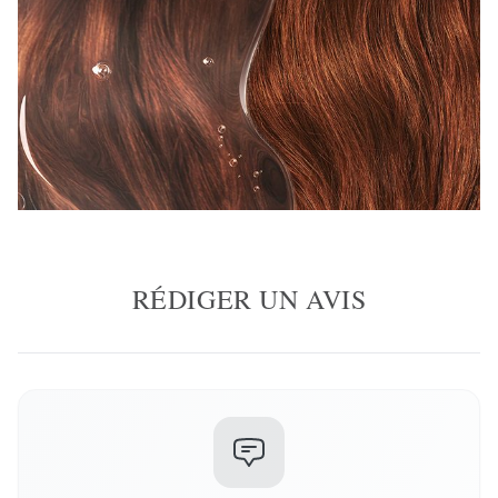
RÉDIGER UN AVIS