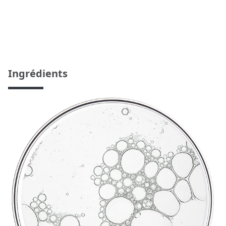
Ingrédients