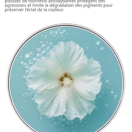
pousses de tournesol antioxydantes protègent des
agressions et limite la dégradation des pigments pour
préserver l'éclat de la couleur.