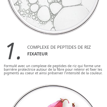
1.
COMPLEXE DE PEPTIDES DE RIZ
FIXATEUR
Formulé avec un complexe de peptides de riz qui forme une
barrière protectrice autour de la fibre pour retenir et fixer les
pigments au coeur et ainsi préserver l'intensité de la couleur.