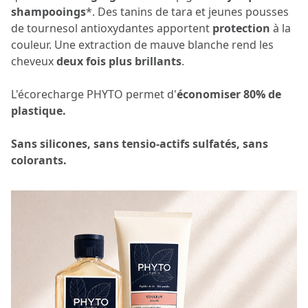
shampooings
*. Des tanins de tara et jeunes pousses
de tournesol antioxydantes apportent
protection
à la
couleur. Une extraction de mauve blanche rend les
cheveux
deux fois plus brillants
.
L'écorecharge PHYTO permet d'
économiser 80% de
plastique.
Sans silicones, sans tensio-actifs sulfatés, sans
colorants.