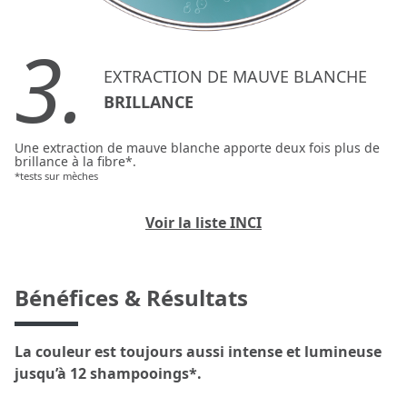
3.
EXTRACTION DE MAUVE BLANCHE
BRILLANCE
Une extraction de mauve blanche apporte deux fois plus de
brillance à la fibre*.
*tests sur mèches
Voir la liste INCI
Bénéfices & Résultats
La couleur est toujours aussi intense et lumineuse
jusqu’à 12 shampooings*.