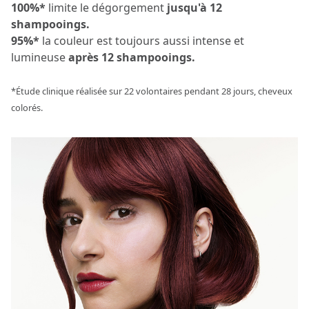
100%*
limite le dégorgement
jusqu'à 12
shampooings.
95%*
la couleur est toujours aussi intense et
lumineuse
après 12 shampooings.
*Étude clinique réalisée sur 22 volontaires pendant 28 jours, cheveux
colorés.