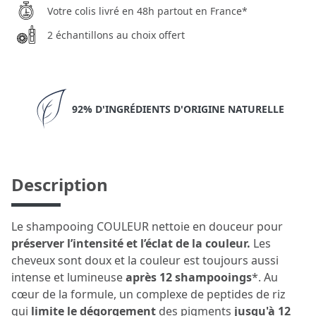
Votre colis livré en 48h partout en France*
2 échantillons au choix offert
92% D'INGRÉDIENTS D'ORIGINE NATURELLE
Description
Le shampooing COULEUR nettoie en douceur pour
préserver l’intensité et l’éclat de la couleur.
Les
cheveux sont doux et la couleur est toujours aussi
intense et lumineuse
après 12 shampooings
*. Au
cœur de la formule, un complexe de peptides de riz
qui
limite le dégorgement
des pigments
jusqu'à 12