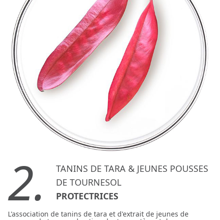
2.
TANINS DE TARA & JEUNES POUSSES
DE TOURNESOL
PROTECTRICES
L'association de tanins de tara et d'extrait de jeunes de