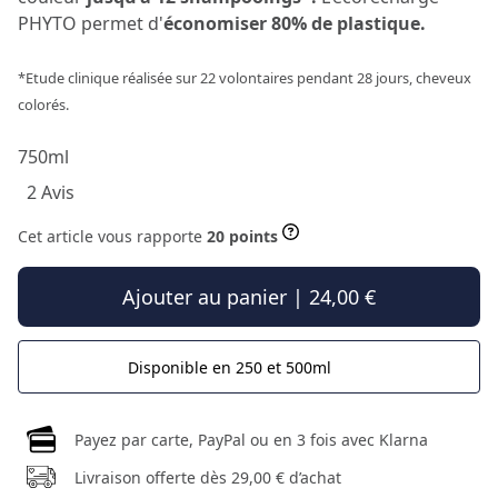
PHYTO permet d'
économiser 80% de plastique.
*Etude clinique réalisée sur 22 volontaires pendant 28 jours, cheveux
colorés.
750ml
2 Avis
Cet article vous rapporte
20 points
Ajouter au panier | 24,00 €
Disponible en 250 et 500ml
Payez par carte, PayPal ou en 3 fois avec Klarna
Livraison offerte dès 29,00 € d’achat