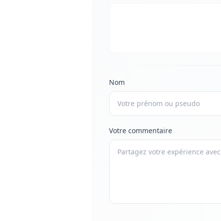
Nom
Votre commentaire