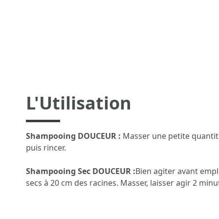
L'Utilisation
Shampooing DOUCEUR :
Masser une petite quantité
puis rincer.
Shampooing Sec DOUCEUR :
Bien agiter avant empl
secs à 20 cm des racines. Masser, laisser agir 2 minu