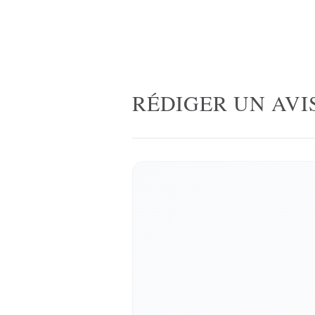
RÉDIGER UN AVI