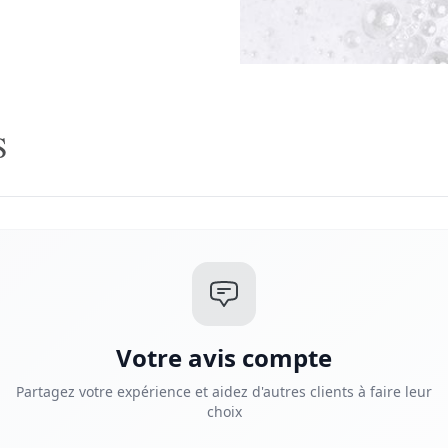
S
Votre avis compte
Partagez votre expérience et aidez d'autres clients à faire leur
choix