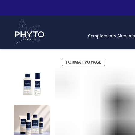
Compléments Alimenta
FORMAT VOYAGE