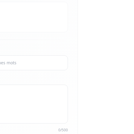
0/500