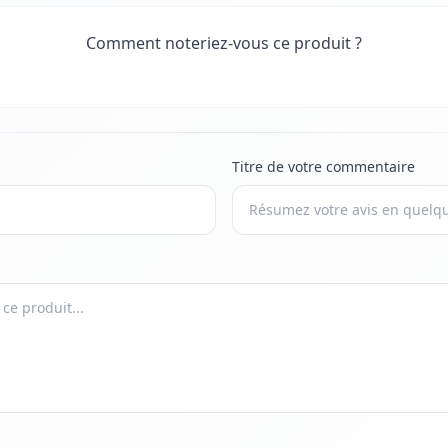
Comment noteriez-vous ce produit ?
Titre de votre commentaire